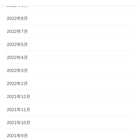
2022年9月
2022年8月
2022年7月
2022年5月
2022年4月
2022年3月
2022年2月
2021年12月
2021年11月
2021年10月
2021年9月