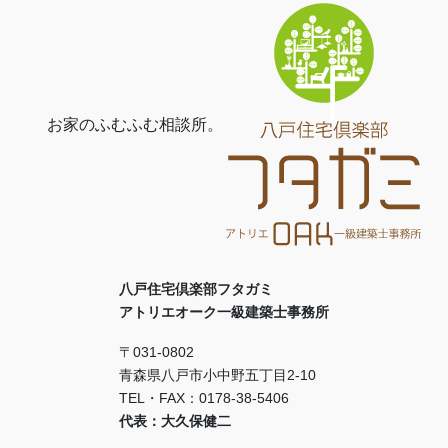
お家のふむふむ相談所。
八戸住宅倶楽部フタガミ
アトリエオーク一級建築士事務所
〒031-0802
青森県八戸市小中野五丁目2-10
TEL・FAX：0178-38-5406
代表：大久保健二