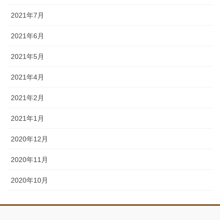
2021年7月
2021年6月
2021年5月
2021年4月
2021年2月
2021年1月
2020年12月
2020年11月
2020年10月