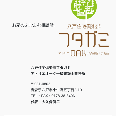
お家のふむふむ相談所。
八戸住宅倶楽部フタガミ
アトリエオーク一級建築士事務所
〒031-0802
青森県八戸市小中野五丁目2-10
TEL・FAX：0178-38-5406
代表：大久保健二