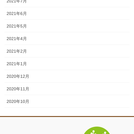
2021年7月
2021年6月
2021年5月
2021年4月
2021年2月
2021年1月
2020年12月
2020年11月
2020年10月