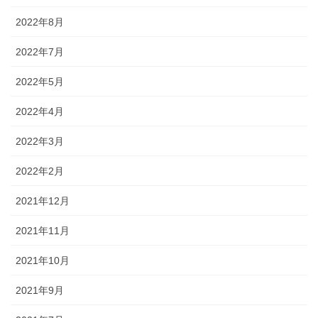
2022年8月
2022年7月
2022年5月
2022年4月
2022年3月
2022年2月
2021年12月
2021年11月
2021年10月
2021年9月