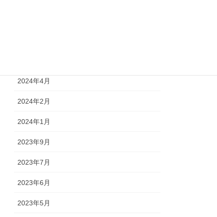
2024年9月
2024年7月
2024年6月
2024年4月
2024年2月
2024年1月
2023年9月
2023年7月
2023年6月
2023年5月