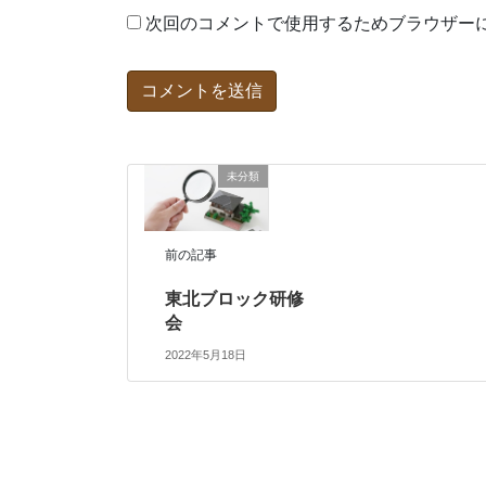
次回のコメントで使用するためブラウザー
未分類
前の記事
東北ブロック研修
会
2022年5月18日