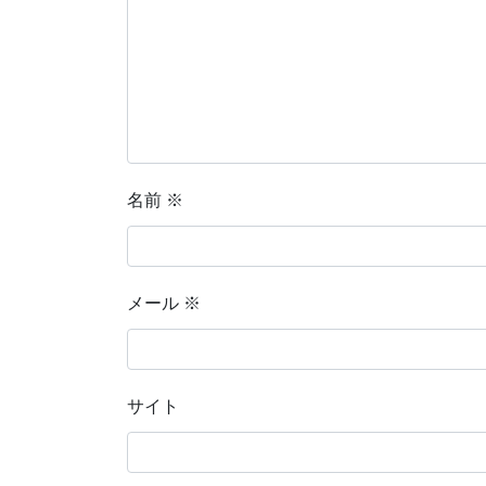
名前
※
メール
※
サイト