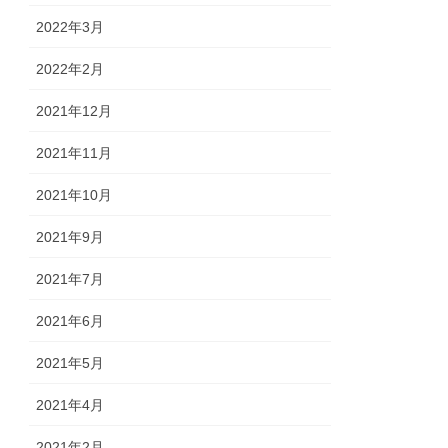
2022年3月
2022年2月
2021年12月
2021年11月
2021年10月
2021年9月
2021年7月
2021年6月
2021年5月
2021年4月
2021年2月