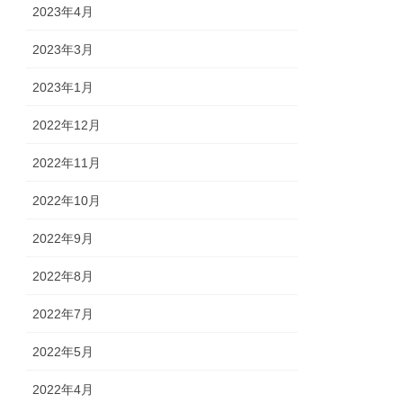
2023年4月
2023年3月
2023年1月
2022年12月
2022年11月
2022年10月
2022年9月
2022年8月
2022年7月
2022年5月
2022年4月