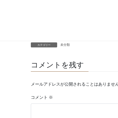
原作も連載中でこちらも合わせておすすめで
Facebook
X
Copy
未分類
カテゴリー
コメントを残す
メールアドレスが公開されることはありませ
コメント
※