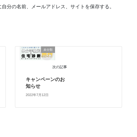
に自分の名前、メールアドレス、サイトを保存する。
未分類
次の記事
キャンペーンのお
知らせ
2022年7月12日