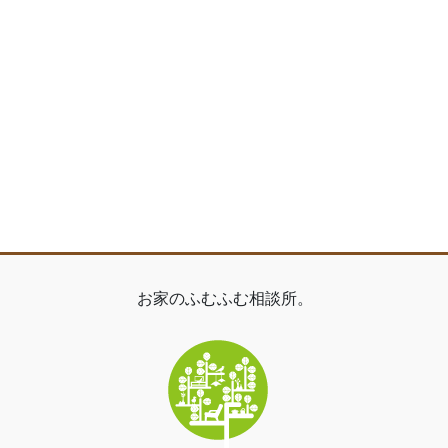
お家のふむふむ相談所。