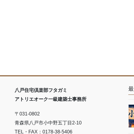
最
八戸住宅倶楽部フタガミ
アトリエオーク一級建築士事務所
〒031-0802
青森県八戸市小中野五丁目2-10
TEL・FAX：0178-38-5406