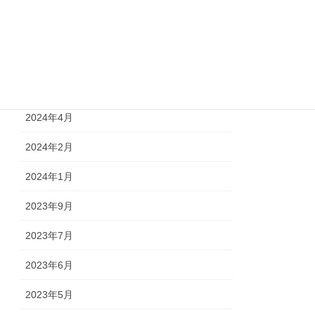
2024年9月
2024年7月
2024年6月
2024年4月
2024年2月
2024年1月
2023年9月
2023年7月
2023年6月
2023年5月