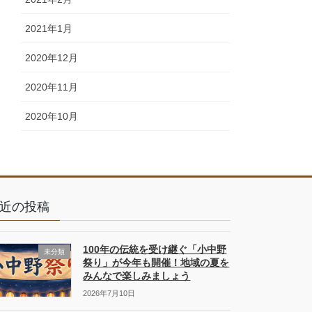
2021年1月
2020年12月
2020年11月
2020年10月
近の投稿
100年の伝統を受け継ぐ「小中野
未分類
祭り」が今年も開催！地域の夏を
みんなで楽しみましょう
2026年7月10日