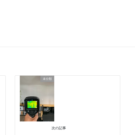
に自分の名前、メールアドレス、サイトを保存する。
未分類
次の記事