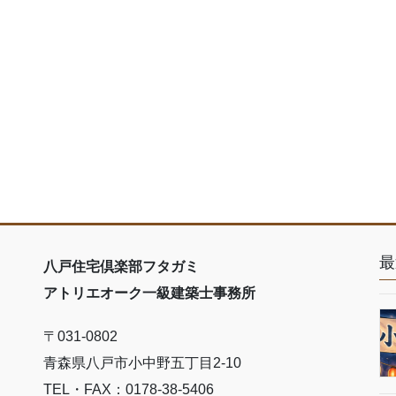
最
八戸住宅倶楽部フタガミ
アトリエオーク一級建築士事務所
〒031-0802
青森県八戸市小中野五丁目2-10
TEL・FAX：0178-38-5406