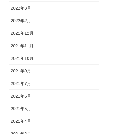
2022年3月
2022年2月
2021年12月
2021年11月
2021年10月
2021年9月
2021年7月
2021年6月
2021年5月
2021年4月
2021年2月