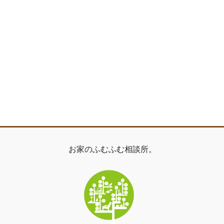
お家のふむふむ相談所。