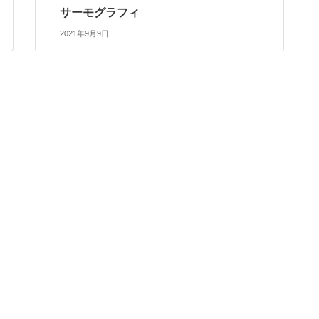
サーモグラフィ
2021年9月9日