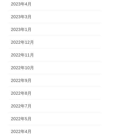
2023年4月
2023年3月
2023年1月
2022年12月
2022年11月
2022年10月
2022年9月
2022年8月
2022年7月
2022年5月
2022年4月