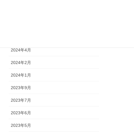
2024年9月
2024年7月
2024年6月
2024年4月
2024年2月
2024年1月
2023年9月
2023年7月
2023年6月
2023年5月