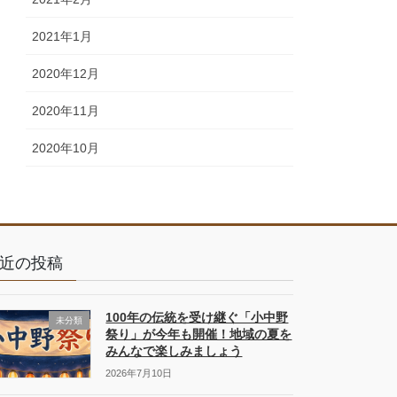
2021年1月
2020年12月
2020年11月
2020年10月
近の投稿
100年の伝統を受け継ぐ「小中野
未分類
祭り」が今年も開催！地域の夏を
みんなで楽しみましょう
2026年7月10日