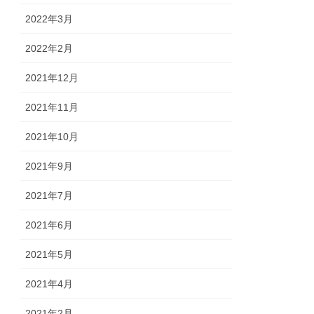
2022年3月
2022年2月
2021年12月
2021年11月
2021年10月
2021年9月
2021年7月
2021年6月
2021年5月
2021年4月
2021年2月