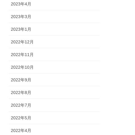
2023年4月
2023年3月
2023年1月
2022年12月
2022年11月
2022年10月
2022年9月
2022年8月
2022年7月
2022年5月
2022年4月