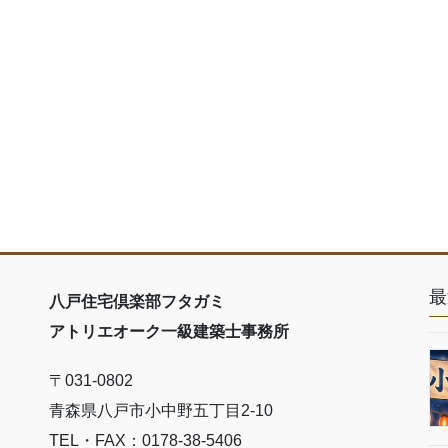
最
八戸住宅倶楽部フタガミ
アトリエオーク一級建築士事務所
〒031-0802
青森県八戸市小中野五丁目2-10
TEL・FAX：0178-38-5406