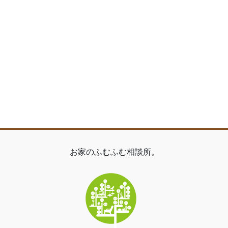
お家のふむふむ相談所。