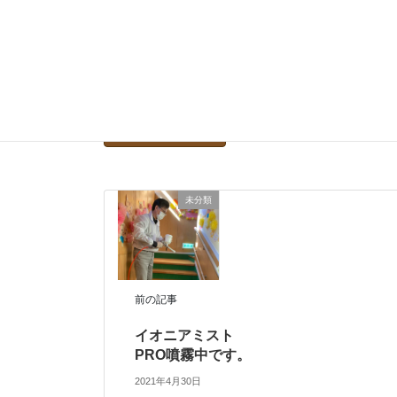
次回のコメントで使用するためブラウザー
未分類
前の記事
イオニアミスト
PRO噴霧中です。
2021年4月30日