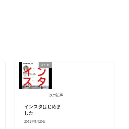
に自分の名前、メールアドレス、サイトを保存する。
未分類
次の記事
インスタはじめま
した
2021年5月20日