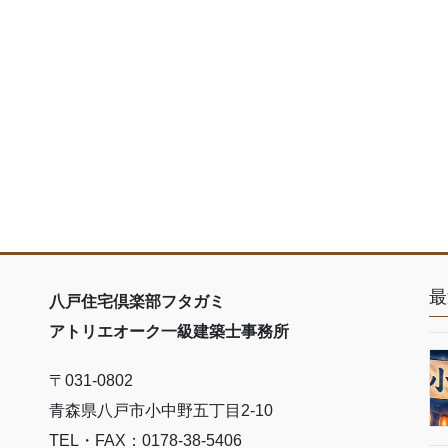
最
八戸住宅倶楽部フタガミ
アトリエオーク一級建築士事務所
〒031-0802
青森県八戸市小中野五丁目2-10
TEL・FAX：0178-38-5406