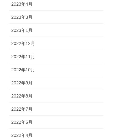
2023年4月
2023年3月
2023年1月
2022年12月
2022年11月
2022年10月
2022年9月
2022年8月
2022年7月
2022年5月
2022年4月