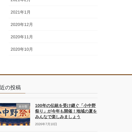
2021年1月
2020年12月
2020年11月
2020年10月
近の投稿
100年の伝統を受け継ぐ「小中野
未分類
祭り」が今年も開催！地域の夏を
みんなで楽しみましょう
2026年7月10日