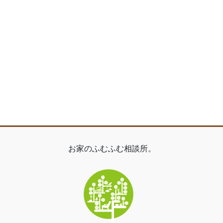
お家のふむふむ相談所。