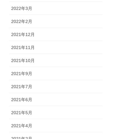
2022年3月
2022年2月
2021年12月
2021年11月
2021年10月
2021年9月
2021年7月
2021年6月
2021年5月
2021年4月
2021年2月