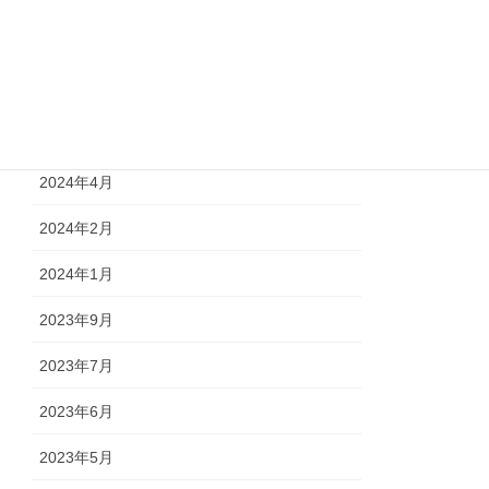
2024年9月
2024年7月
2024年6月
2024年4月
2024年2月
2024年1月
2023年9月
2023年7月
2023年6月
2023年5月