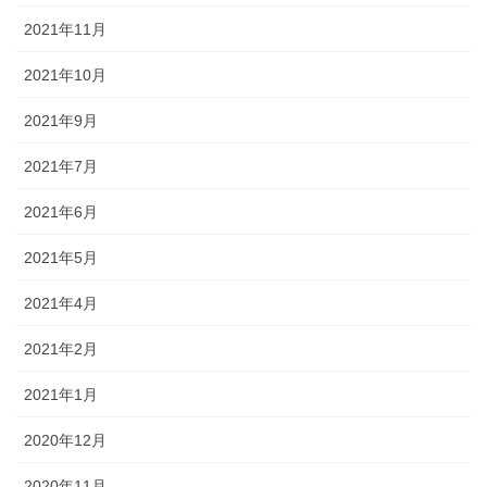
2021年11月
2021年10月
2021年9月
2021年7月
2021年6月
2021年5月
2021年4月
2021年2月
2021年1月
2020年12月
2020年11月