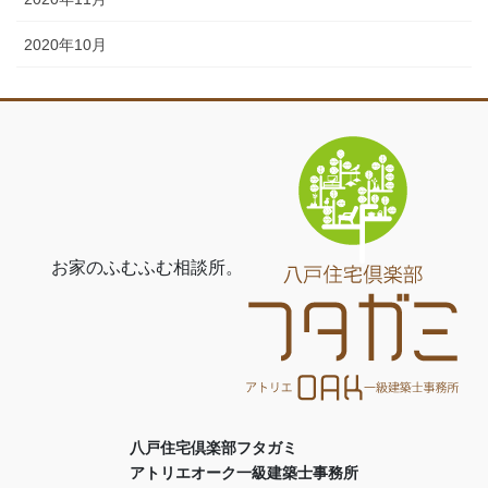
2020年10月
お家のふむふむ相談所。
八戸住宅倶楽部フタガミ
アトリエオーク一級建築士事務所