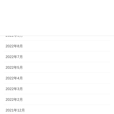
2022年12月
2022年11月
2022年10月
2022年9月
2022年8月
2022年7月
2022年5月
2022年4月
2022年3月
2022年2月
2021年12月